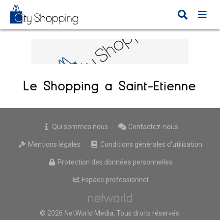
Le Shopping à Saint-Etienne
Qui sommes nous
Contactez-nous
Mentions légales
Conditions générales d'utilisation
Protection des données personnelles
Espace professionnel
© 2026 NetWorld Media, Tous droits réservés.